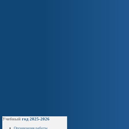
Учебный
год 2025-2026
Организация работы